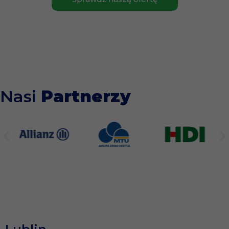
Nasi
Partnerzy