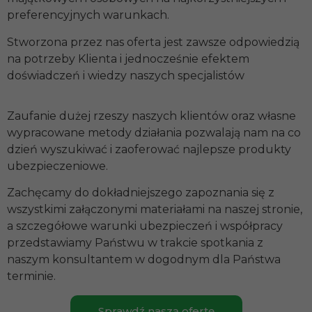
preferencyjnych warunkach.
Stworzona przez nas oferta jest zawsze odpowiedzią
na potrzeby Klienta i jednocześnie efektem
doświadczeń i wiedzy naszych specjalistów
Zaufanie dużej rzeszy naszych klientów oraz własne
wypracowane metody działania pozwalają nam na co
dzień wyszukiwać i zaoferować najlepsze produkty
ubezpieczeniowe.
Zachęcamy do dokładniejszego zapoznania się z
wszystkimi załączonymi materiałami na naszej stronie,
a szczegółowe warunki ubezpieczeń i współpracy
przedstawiamy Państwu w trakcie spotkania z
naszym konsultantem w dogodnym dla Państwa
terminie.
Sprawdź naszą ofertę