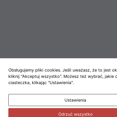
Obsługujemy pliki cookies. Jeśli uważasz, że to jest ok
kliknij "Akceptuj wszystko". Możesz też wybrać, jakie 
ciasteczka, klikając "Ustawienia".
Ustawienia
Odrzuć wszystko