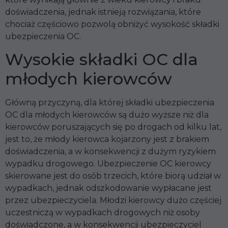
doświadczenia, jednak istnieją rozwiązania, które
chociaż częściowo pozwolą obniżyć wysokość składki
ubezpieczenia OC.
Wysokie składki OC dla
młodych kierowców
Główną przyczyną, dla której składki ubezpieczenia
OC dla młodych kierowców są dużo wyższe niż dla
kierowców poruszających się po drogach od kilku lat,
jest to, że młody kierowca kojarzony jest z brakiem
doświadczenia, a w konsekwencji z dużym ryzykiem
wypadku drogowego. Ubezpieczenie OC kierowcy
skierowane jest do osób trzecich, które biorą udział w
wypadkach, jednak odszkodowanie wypłacane jest
przez ubezpieczyciela. Młodzi kierowcy dużo częściej
uczestniczą w wypadkach drogowych niż osoby
doświadczone, a w konsekwencji ubezpieczyciel