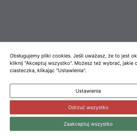
Obsługujemy pliki cookies. Jeśli uważasz, że to jest ok
kliknij "Akceptuj wszystko". Możesz też wybrać, jakie 
ciasteczka, klikając "Ustawienia".
Ustawienia
Odrzuć wszystko
Zaakceptuj wszystko