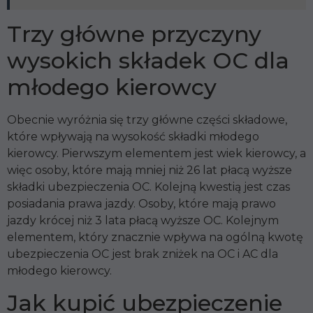
Trzy główne przyczyny
wysokich składek OC dla
młodego kierowcy
Obecnie wyróżnia się trzy główne części składowe,
które wpływają na wysokość składki młodego
kierowcy. Pierwszym elementem jest wiek kierowcy, a
więc osoby, które mają mniej niż 26 lat płacą wyższe
składki ubezpieczenia OC. Kolejną kwestią jest czas
posiadania prawa jazdy. Osoby, które mają prawo
jazdy krócej niż 3 lata płacą wyższe OC. Kolejnym
elementem, który znacznie wpływa na ogólną kwotę
ubezpieczenia OC jest brak zniżek na OC i AC dla
młodego kierowcy.
Jak kupić ubezpieczenie