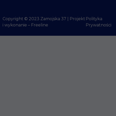
Copyright © 2023 Zamojska 37 | Projekt
Polityka
i wykonanie –
Freeline
Prywatności