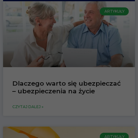
ARTYKUŁY
Dlaczego warto się ubezpieczać
– ubezpieczenia na życie
CZYTAJ DALEJ »
ARTYKUŁY